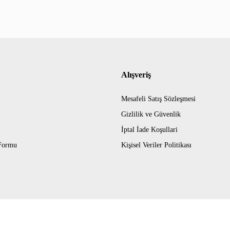
Alışveriş
Mesafeli Satış Sözleşmesi
Gizlilik ve Güvenlik
İptal İade Koşullari
 Formu
Kişisel Veriler Politikası