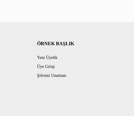
ÖRNEK BAŞLIK
Yeni Üyelik
Üye Girişi
Şifremi Unuttum