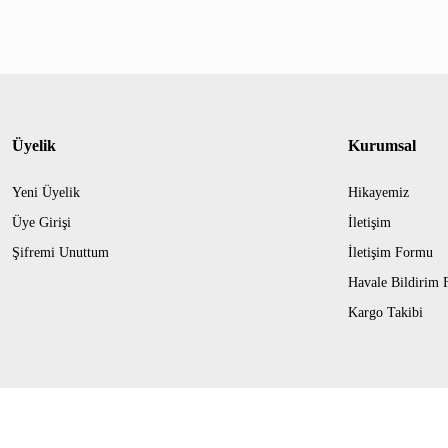
Üyelik
Kurumsal
Yeni Üyelik
Hikayemiz
Üye Girişi
İletişim
Şifremi Unuttum
İletişim Formu
Havale Bildirim
Kargo Takibi