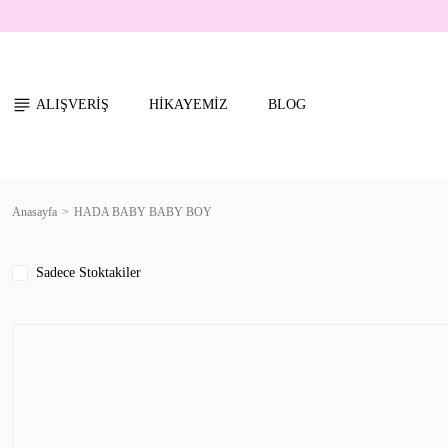
ALIŞVERİŞ
HİKAYEMİZ
BLOG
Anasayfa
HADA BABY BABY BOY
Sadece Stoktakiler