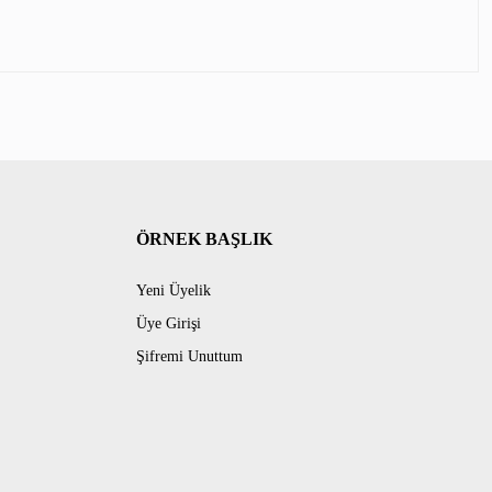
ÖRNEK BAŞLIK
Yeni Üyelik
Üye Girişi
Şifremi Unuttum