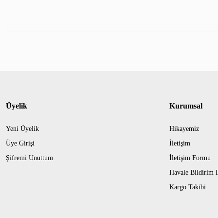
Üyelik
Kurumsal
Yeni Üyelik
Hikayemiz
Üye Girişi
İletişim
Şifremi Unuttum
İletişim Formu
Havale Bildirim
Kargo Takibi