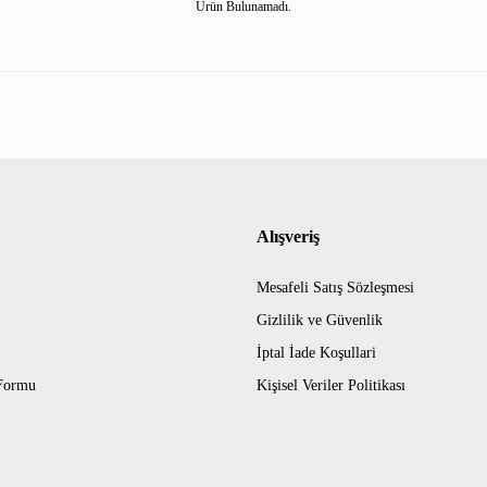
Ürün Bulunamadı.
Alışveriş
Mesafeli Satış Sözleşmesi
Gizlilik ve Güvenlik
İptal İade Koşullari
 Formu
Kişisel Veriler Politikası