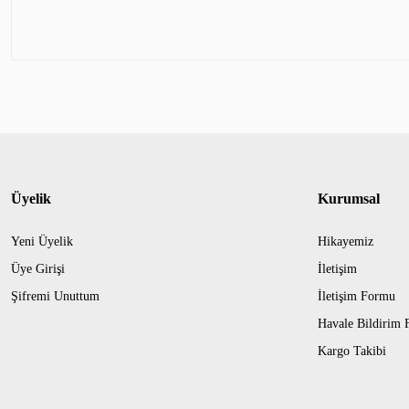
Üyelik
Kurumsal
Yeni Üyelik
Hikayemiz
Üye Girişi
İletişim
Şifremi Unuttum
İletişim Formu
Havale Bildirim
Kargo Takibi