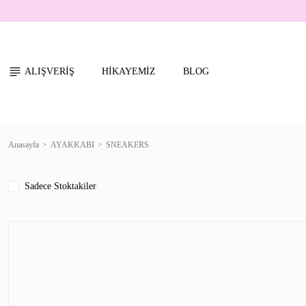
ALIŞVERİŞ
HİKAYEMİZ
BLOG
Anasayfa
AYAKKABI
SNEAKERS
Sadece Stoktakiler