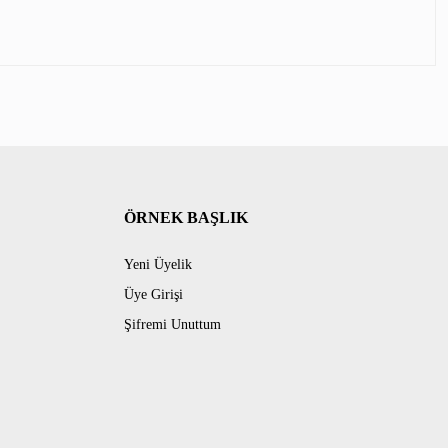
ÖRNEK BAŞLIK
Yeni Üyelik
Üye Girişi
Şifremi Unuttum