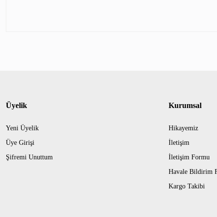
Üyelik
Kurumsal
Yeni Üyelik
Hikayemiz
Üye Girişi
İletişim
Şifremi Unuttum
İletişim Formu
Havale Bildirim
Kargo Takibi