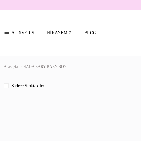
ALIŞVERİŞ
HİKAYEMİZ
BLOG
Anasayfa
HADA BABY BABY BOY
Sadece Stoktakiler