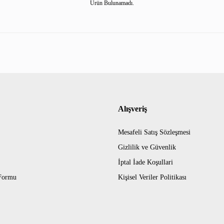
Ürün Bulunamadı.
Alışveriş
Mesafeli Satış Sözleşmesi
Gizlilik ve Güvenlik
İptal İade Koşullari
 Formu
Kişisel Veriler Politikası