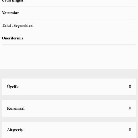
Ürün Bilgisi
Yorumlar
Taksit Seçenekleri
Önerileriniz
Üyelik
Kurumsal
Alışveriş