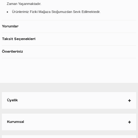
Zaman Yaşanmaktadır.
Ürünlerimiz Fiziki Mağaza Stoğumuzdan Sevk Edilmektedir.
Yorumlar
Taksit Seçenekleri
Önerileriniz
Üyelik
Kurumsal