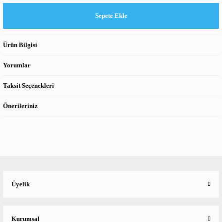
Sepete Ekle
Ürün Bilgisi
Yorumlar
Taksit Seçenekleri
Önerileriniz
Üyelik
Kurumsal