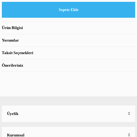
Sepete Ekle
Ürün Bilgisi
Yorumlar
Taksit Seçenekleri
Önerileriniz
Üyelik
Kurumsal