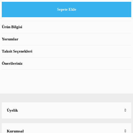
Sepete Ekle
Ürün Bilgisi
Yorumlar
Taksit Seçenekleri
Önerileriniz
Üyelik
Kurumsal