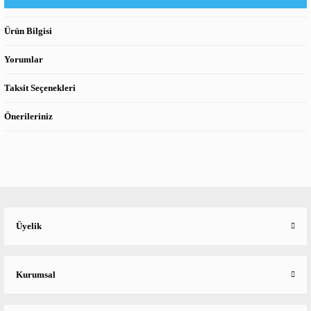
Ürün Bilgisi
Yorumlar
Taksit Seçenekleri
Önerileriniz
Üyelik
Kurumsal