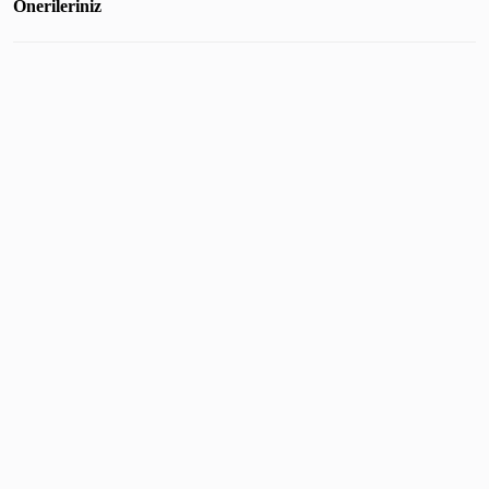
Önerileriniz