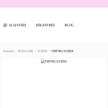
ALIŞVERİŞ
HİKAYEMİZ
BLOG
Anasayfa
HADA GIRL
ELBİSE
FIRFIRLI ELBİSE