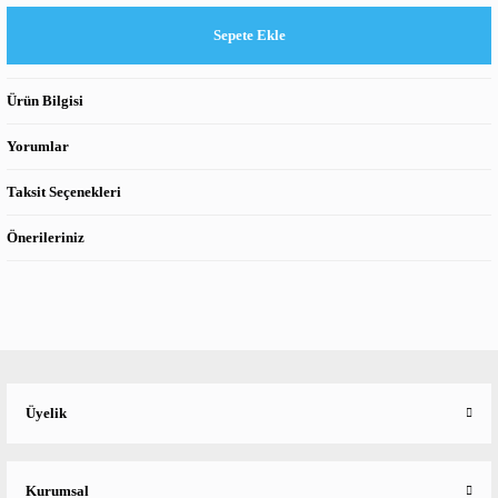
Sepete Ekle
Ürün Bilgisi
Yorumlar
Taksit Seçenekleri
Önerileriniz
Üyelik
Kurumsal