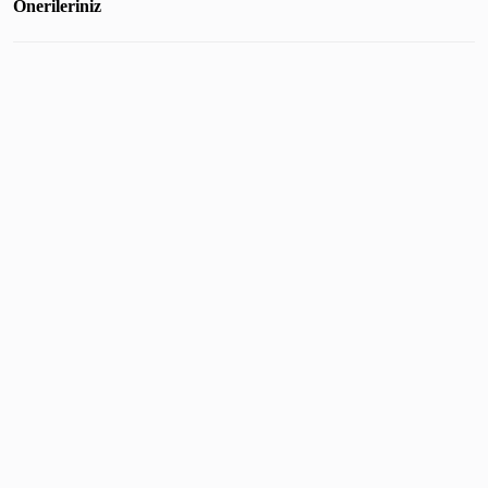
Önerileriniz