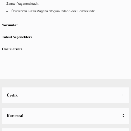
Zaman Yaşanmaktadır.
Ürünlerimiz Fiziki Mağaza Stoğumuzdan Sevk Edilmektedir.
Yorumlar
Taksit Seçenekleri
Önerileriniz
Üyelik
Kurumsal