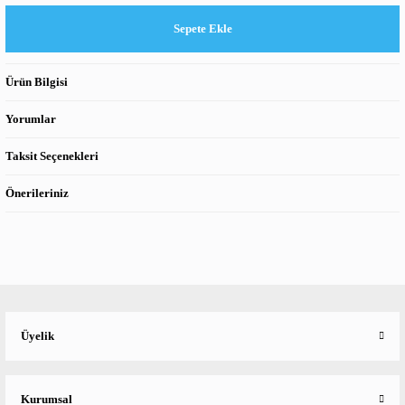
Sepete Ekle
Ürün Bilgisi
Yorumlar
Taksit Seçenekleri
Önerileriniz
Üyelik
Kurumsal