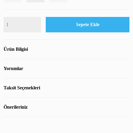
Sepete Ekle
Ürün Bilgisi
Yorumlar
Taksit Seçenekleri
Önerileriniz