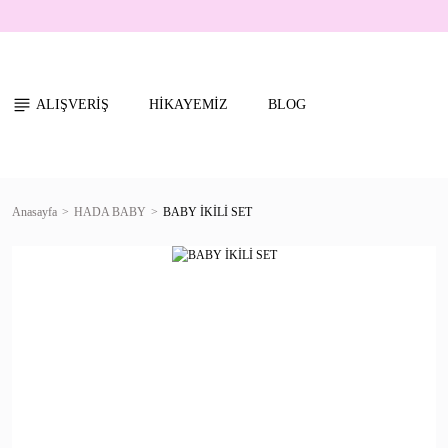
ALIŞVERİŞ
HİKAYEMİZ
BLOG
Anasayfa
HADA BABY
BABY İKİLİ SET