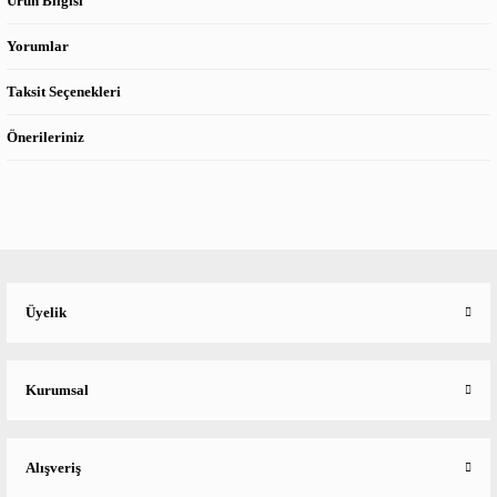
Ürün Bilgisi
Yorumlar
Taksit Seçenekleri
Önerileriniz
Üyelik
Kurumsal
Alışveriş