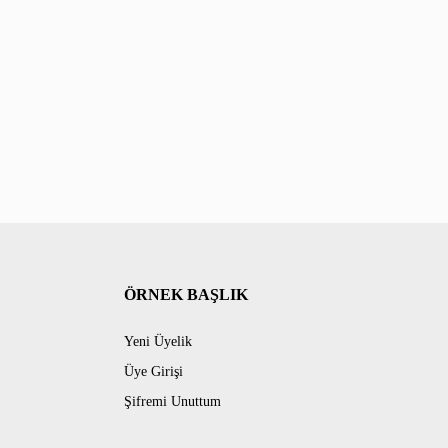
ÖRNEK BAŞLIK
Yeni Üyelik
Üye Girişi
Şifremi Unuttum